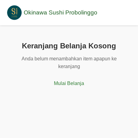
Okinawa Sushi Probolinggo
Keranjang Belanja Kosong
Anda belum menambahkan item apapun ke
keranjang
Mulai Belanja